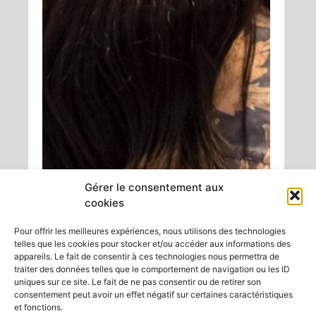
Gérer le consentement aux
cookies
Pour offrir les meilleures expériences, nous utilisons des technologies
telles que les cookies pour stocker et/ou accéder aux informations des
appareils. Le fait de consentir à ces technologies nous permettra de
traiter des données telles que le comportement de navigation ou les ID
uniques sur ce site. Le fait de ne pas consentir ou de retirer son
consentement peut avoir un effet négatif sur certaines caractéristiques
et fonctions.