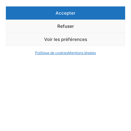
Accepter
Refuser
Voir les préférences
Politique de cookies
Mentions légales